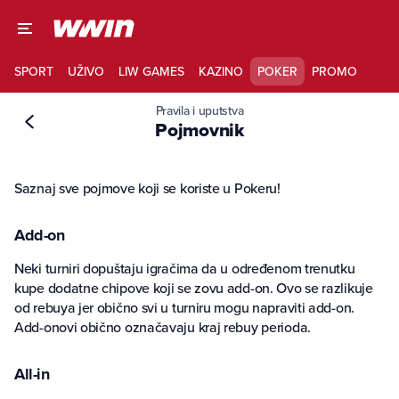
SPORT
UŽIVO
LIW GAMES
KAZINO
POKER
PROMO
Pravila i uputstva
Pojmovnik
Saznaj sve pojmove koji se koriste u Pokeru!
Add-on
Neki turniri dopuštaju igračima da u određenom trenutku
kupe dodatne chipove koji se zovu add-on. Ovo se razlikuje
od rebuya jer obično svi u turniru mogu napraviti add-on.
Add-onovi obično označavaju kraj rebuy perioda.
All-in