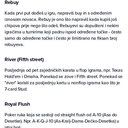
Rebuy
Kada prvi put dođeš u igru, napraviš buy in s određenim
iznosom novaca. Rebuy je ono što napraviš kada kupiš još
chipova prije nego što odeš. Rebuyevi su dopušteni i nekim
igračima u turnirima koji padnu ispod određene točke - često
samo do određene točke i često je limitirano na fiksan broj
rebuyeva.
River (Fifth street)
Posljednja od pet zajedničkih karata u flop igrama, npr. Texas
Hold'em i Omaha. Ponekad se zove i Fifth street. Ponekad se
"river" koristi za posljednju kartu u nonflop igrama kao što je
7-card Stud.
Royal Flush
Poker ruka koja se sastoji od straight flush od A-10 (Asa do
Desetke). Npr. A-K-Q-J-10 (As-Kralj-Dama-Dečko-Desetka) u
istoj boji.