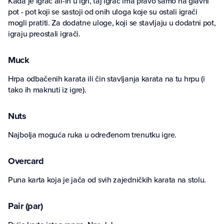
Kada je igrač all-in u igri, taj igrač ima pravo samo na glavni
pot - pot koji se sastoji od onih uloga koje su ostali igrači
mogli pratiti. Za dodatne uloge, koji se stavljaju u dodatni pot,
igraju preostali igrači.
Muck
Hrpa odbačenih karata ili čin stavljanja karata na tu hrpu (i
tako ih maknuti iz igre).
Nuts
Najbolja moguća ruka u određenom trenutku igre.
Overcard
Puna karta koja je jača od svih zajedničkih karata na stolu.
Pair (par)