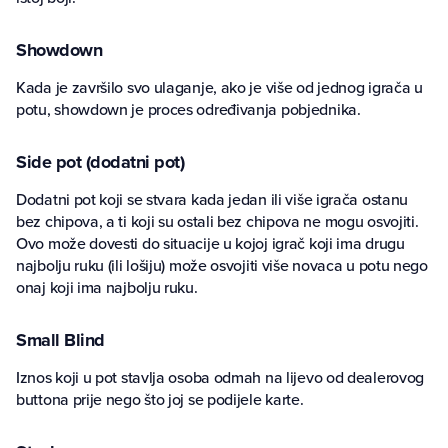
Showdown
Kada je završilo svo ulaganje, ako je više od jednog igrača u
potu, showdown je proces određivanja pobjednika.
Side pot (dodatni pot)
Dodatni pot koji se stvara kada jedan ili više igrača ostanu
bez chipova, a ti koji su ostali bez chipova ne mogu osvojiti.
Ovo može dovesti do situacije u kojoj igrač koji ima drugu
najbolju ruku (ili lošiju) može osvojiti više novaca u potu nego
onaj koji ima najbolju ruku.
Small Blind
Iznos koji u pot stavlja osoba odmah na lijevo od dealerovog
buttona prije nego što joj se podijele karte.