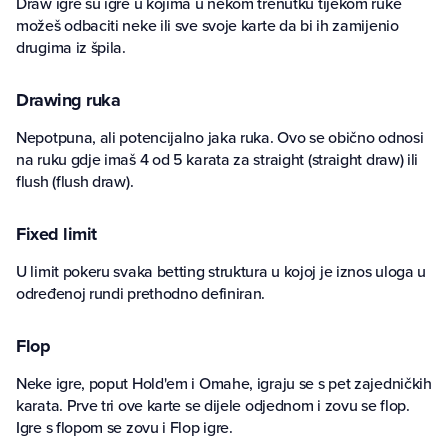
Draw igre su igre u kojima u nekom trenutku tijekom ruke
možeš odbaciti neke ili sve svoje karte da bi ih zamijenio
drugima iz špila.
Drawing ruka
Nepotpuna, ali potencijalno jaka ruka. Ovo se obično odnosi
na ruku gdje imaš 4 od 5 karata za straight (straight draw) ili
flush (flush draw).
Fixed limit
U limit pokeru svaka betting struktura u kojoj je iznos uloga u
određenoj rundi prethodno definiran.
Flop
Neke igre, poput Hold'em i Omahe, igraju se s pet zajedničkih
karata. Prve tri ove karte se dijele odjednom i zovu se flop.
Igre s flopom se zovu i Flop igre.