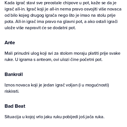
Kada igrač stavi sve preostale chipove u pot, kaže se da je
igrač all-in. Igrač koji je all-in nema pravo osvojiti više novaca
od bilo kojeg drugog igrača nego što je imao na stolu prije
pota. All-in igrač ima pravo na glavni pot, a ako ostali igrači
ulože više napravit će se dodatni pot.
Ante
Mali prinudni ulog koji svi za stolom moraju platiti prije svake
ruke. U igrama s anteom, ovi ulozi čine početni pot.
Bankroll
Iznos novaca koji je jedan igrač voljan (i u mogućnosti)
riskirati.
Bad Beat
Situacija u kojoj vrlo jaku ruku pobijedi još jača ruka.