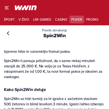
ŠPORT
V ŽIVO
LIW GAMES
CASINO
POKER
PROMO
Pravila obnašanja
Spin2Win
Izjemno hiter in vznemirljiv format pokra.
Spin2Win ti ponuja priložnost, da v samo nekaj minutah
osvojiš do 25.000 €. Na voljo je za Texas Hold'em, z
vstopninami že od 1,00 €, ta novi format pokra je idealen za
vsakogar.
Kako Spin2Win deluje
Spin2Win so hitri turnirji za tri igralce z začetnim stackom
500 žetonov in blind levelom 3 minute. Igralci lahko izberejo