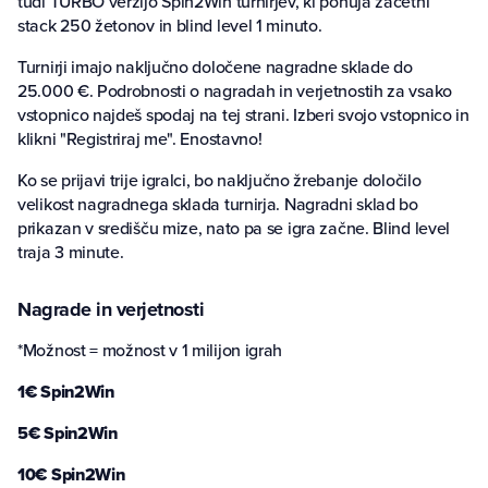
tudi TURBO verzijo Spin2Win turnirjev, ki ponuja začetni
stack 250 žetonov in blind level 1 minuto.
Turnirji imajo naključno določene nagradne sklade do
25.000 €. Podrobnosti o nagradah in verjetnostih za vsako
vstopnico najdeš spodaj na tej strani. Izberi svojo vstopnico in
klikni "Registriraj me". Enostavno!
Ko se prijavi trije igralci, bo naključno žrebanje določilo
velikost nagradnega sklada turnirja. Nagradni sklad bo
prikazan v središču mize, nato pa se igra začne. Blind level
traja 3 minute.
Nagrade in verjetnosti
*Možnost = možnost v 1 milijon igrah
1€ Spin2Win
5€ Spin2Win
10€ Spin2Win