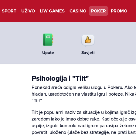
SPORT
UŽIVO
LIW GAMES
CASINO
POKER
PROMO
Upute
Savjeti
Psihologija i "Tilt"
Ponekad sreća odigra veliku ulogu u Pokeru. Ako te
hladan, usredotočen na vlastitu igru i poteze. Nika
“Tilt”.
Tilt je popularni naziv za situacije u kojima igrač i
zaredom iako je imao dobre ruke. Kad očekuje osvoji
uspije, izgubi kontrolu nad igrom pa rasipa žetone 
povratiti uloženo (ulaže bez strategije, ne prati kart