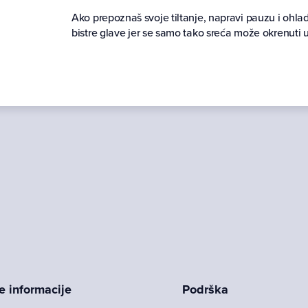
Ako prepoznaš svoje tiltanje, napravi pauzu i ohladi
bistre glave jer se samo tako sreća može okrenuti u 
 informacije
Podrška