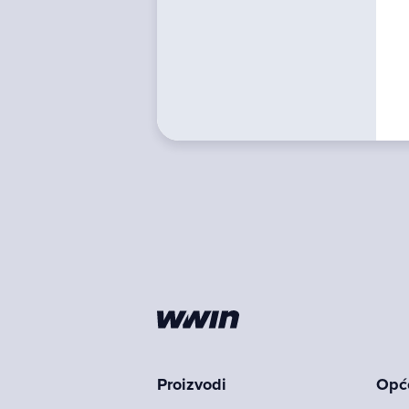
Proizvodi
Opće