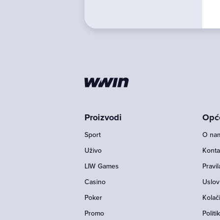
Proizvodi
Opće
Sport
O na
Uživo
Konta
LIW Games
Pravil
Casino
Uslov
Poker
Kolači
Promo
Politi