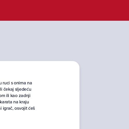
u ruci s onima na
li čekaj sljedeću
om ili kao zadnji
 karata na kraju
i igrač, osvojit ćeš