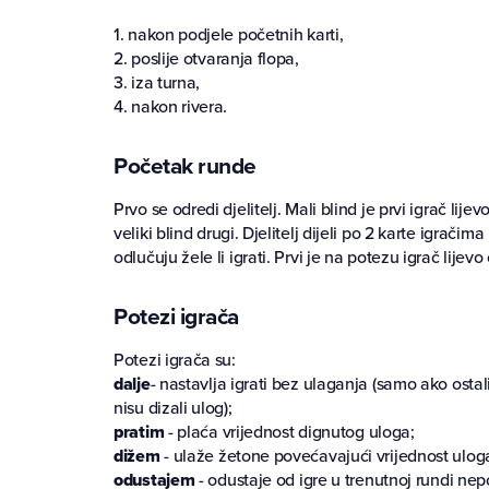
1. nakon podjele početnih karti,
2. poslije otvaranja flopa,
3. iza turna,
4. nakon rivera.
Početak runde
Prvo se odredi djelitelj. Mali blind je prvi igrač lijevo
veliki blind drugi. Djelitelj dijeli po 2 karte igračim
odlučuju žele li igrati. Prvi je na potezu igrač lijevo
Potezi igrača
Potezi igrača su:
dalje
- nastavlja igrati bez ulaganja (samo ako ostali
nisu dizali ulog);
pratim
- plaća vrijednost dignutog uloga;
dižem
- ulaže žetone povećavajući vrijednost ulog
odustajem
- odustaje od igre u trenutnoj rundi nep