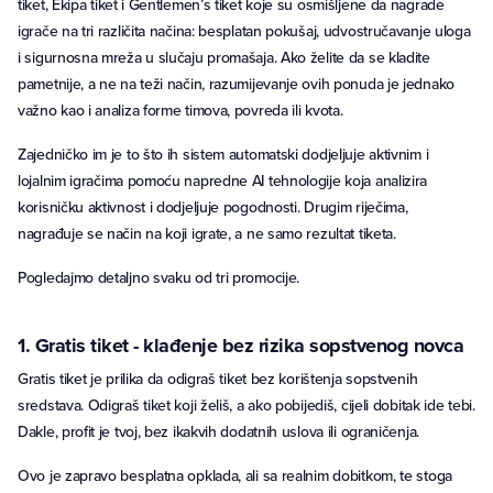
tiket, Ekipa tiket i Gentlemen’s tiket koje su osmišljene da nagrade
igrače na tri različita načina: besplatan pokušaj, udvostručavanje uloga
i sigurnosna mreža u slučaju promašaja. Ako želite da se kladite
pametnije, a ne na teži način, razumijevanje ovih ponuda je jednako
važno kao i analiza forme timova, povreda ili kvota.
Zajedničko im je to što ih sistem automatski dodjeljuje aktivnim i
lojalnim igračima pomoću napredne AI tehnologije koja analizira
korisničku aktivnost i dodjeljuje pogodnosti. Drugim riječima,
nagrađuje se način na koji igrate, a ne samo rezultat tiketa.
Pogledajmo detaljno svaku od tri promocije.
1. Gratis tiket - klađenje bez rizika sopstvenog novca
Gratis tiket je prilika da odigraš tiket bez korištenja sopstvenih
sredstava. Odigraš tiket koji želiš, a ako pobijediš, cijeli dobitak ide tebi.
Dakle, profit je tvoj, bez ikakvih dodatnih uslova ili ograničenja.
Ovo je zapravo besplatna opklada, ali sa realnim dobitkom, te stoga