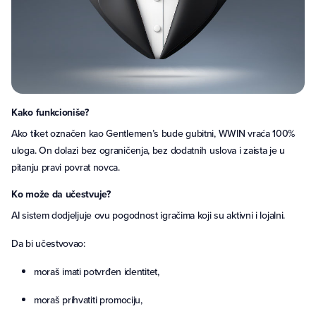
Kako funkcioniše?
Ako tiket označen kao Gentlemen’s bude gubitni, WWIN vraća 100%
uloga. On dolazi bez ograničenja, bez dodatnih uslova i zaista je u
pitanju pravi povrat novca.
Ko može da učestvuje?
AI sistem dodjeljuje ovu pogodnost igračima koji su aktivni i lojalni.
Da bi učestvovao:
moraš imati potvrđen identitet,
moraš prihvatiti promociju,