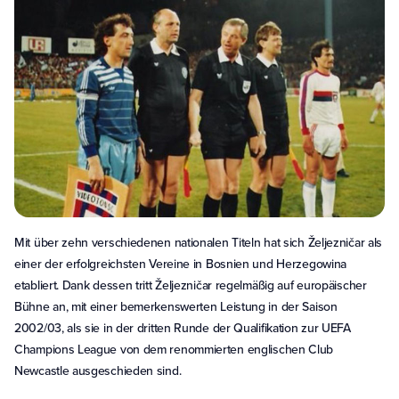
Mit über zehn verschiedenen nationalen Titeln hat sich Željezničar als
einer der erfolgreichsten Vereine in Bosnien und Herzegowina
etabliert. Dank dessen tritt Željezničar regelmäßig auf europäischer
Bühne an, mit einer bemerkenswerten Leistung in der Saison
2002/03, als sie in der dritten Runde der Qualifikation zur UEFA
Champions League von dem renommierten englischen Club
Newcastle ausgeschieden sind.