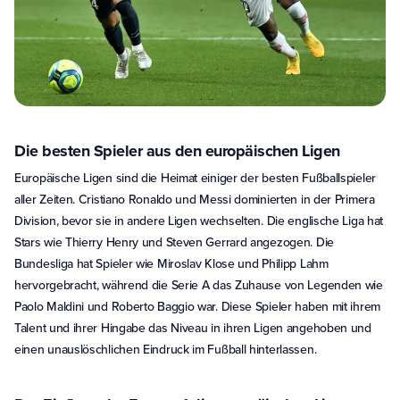
Die besten Spieler aus den europäischen Ligen
Europäische Ligen sind die Heimat einiger der besten Fußballspieler
aller Zeiten. Cristiano Ronaldo und Messi dominierten in der Primera
Division, bevor sie in andere Ligen wechselten. Die englische Liga hat
Stars wie Thierry Henry und Steven Gerrard angezogen. Die
Bundesliga hat Spieler wie Miroslav Klose und Philipp Lahm
hervorgebracht, während die Serie A das Zuhause von Legenden wie
Paolo Maldini und Roberto Baggio war. Diese Spieler haben mit ihrem
Talent und ihrer Hingabe das Niveau in ihren Ligen angehoben und
einen unauslöschlichen Eindruck im Fußball hinterlassen.