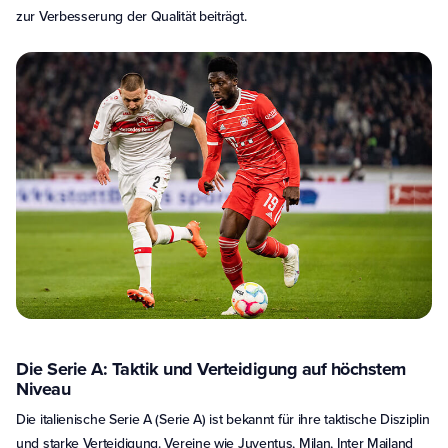
zur Verbesserung der Qualität beiträgt.
Die Serie A: Taktik und Verteidigung auf höchstem
Niveau
Die italienische Serie A (Serie A) ist bekannt für ihre taktische Disziplin
und starke Verteidigung. Vereine wie Juventus, Milan, Inter Mailand